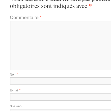
*
obligatoires sont indiqués avec
Commentaire
*
Nom
*
E-mail
*
Site web