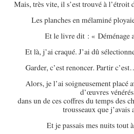
Mais, très vite, il s’est trouvé à l’étro
Les planches en mélaminé ployaie
Et le livre dit : « Déménage 
Et là, j’ai craqué. J’ai dû sélectionne
Garder, c’est renoncer. Partir c’es
Alors, je l’ai soigneusement placé a
d’œuvres vénérés
dans un de ces coffres du temps des c
trousseaux que j’avais 
Et je passais mes nuits tout à