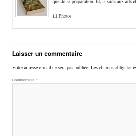
que de sa préparation. Et, la suite aux arts 
11
Photos
Laisser un commentaire
Votre adresse e-mail ne sera pas publiée.
Les champs obligatoire
Commentaire
*