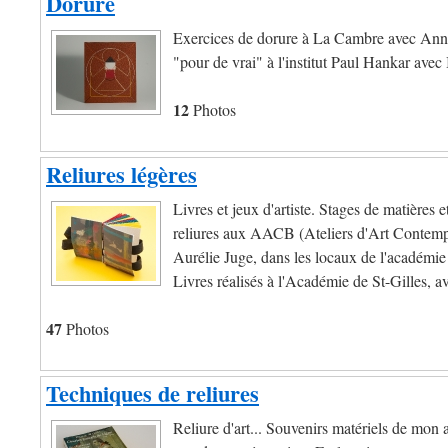
Dorure
Exercices de dorure à La Cambre avec Anne
"pour de vrai" à l'institut Paul Hankar avec 
12
Photos
Reliures légères
Livres et jeux d'artiste. Stages de matières 
reliures aux AACB (Ateliers d'Art Contemp
Aurélie Juge, dans les locaux de l'académie
Livres réalisés à l'Académie de St-Gilles, 
47
Photos
Techniques de reliures
Reliure d'art... Souvenirs matériels de mon