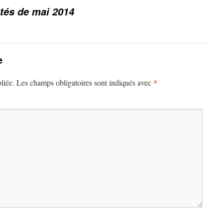
tés de mai 2014
e
*
liée.
Les champs obligatoires sont indiqués avec