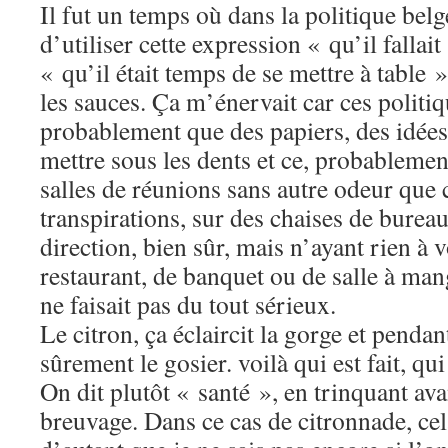
Il fut un temps où dans la politique belg
d’utiliser cette expression « qu’il fallait
« qu’il était temps de se mettre à table »
les sauces. Ça m’énervait car ces politi
probablement que des papiers, des idées,
mettre sous les dents et ce, probablemen
salles de réunions sans autre odeur que c
transpirations, sur des chaises de burea
direction, bien sûr, mais n’ayant rien à 
restaurant, de banquet ou de salle à man
ne faisait pas du tout sérieux.
Le citron, ça éclaircit la gorge et pendant
sûrement le gosier. voilà qui est fait, qui 
On dit plutôt « santé », en trinquant av
breuvage. Dans ce cas de citronnade, cel