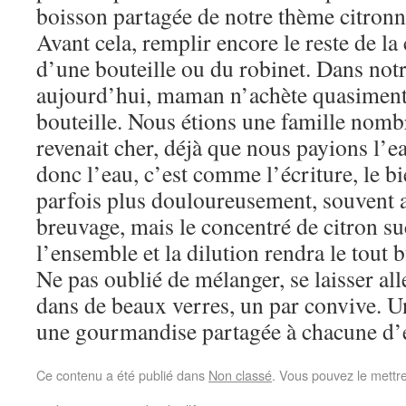
boisson partagée de notre thème citronn
Avant cela, remplir encore le reste de la
d’une bouteille ou du robinet. Dans not
aujourd’hui, maman n’achète quasiment
bouteille. Nous étions une famille nombr
revenait cher, déjà que nous payions l’
donc l’eau, c’est comme l’écriture, le bi
parfois plus douloureusement, souvent av
breuvage, mais le concentré de citron s
l’ensemble et la dilution rendra le tout 
Ne pas oublié de mélanger, se laisser alle
dans de beaux verres, un par convive. U
une gourmandise partagée à chacune d’
Ce contenu a été publié dans
Non classé
. Vous pouvez le mettr