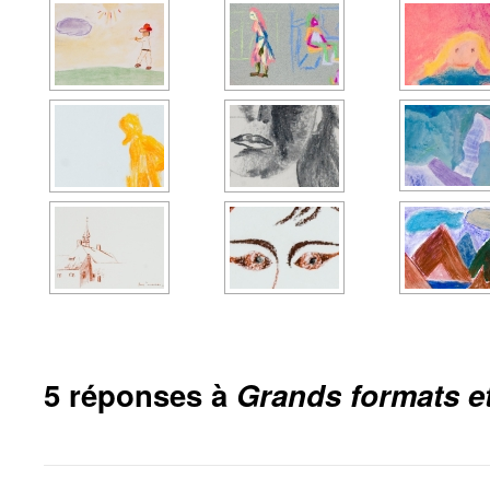
5 réponses à
Grands formats et