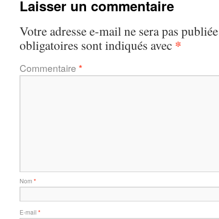
Laisser un commentaire
Votre adresse e-mail ne sera pas publiée
*
obligatoires sont indiqués avec
Commentaire
*
Nom
*
E-mail
*