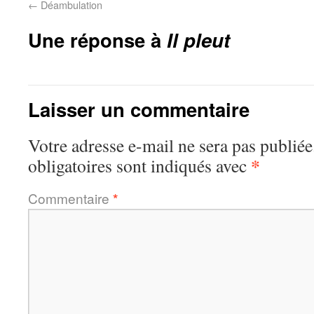
←
Déambulation
Une réponse à
Il pleut
Laisser un commentaire
Votre adresse e-mail ne sera pas publiée
*
obligatoires sont indiqués avec
Commentaire
*