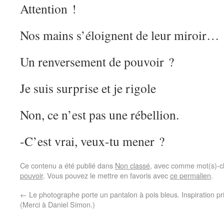
Attention !
Nos mains s’éloignent de leur miroir…
Un renversement de pouvoir ?
Je suis surprise et je rigole
Non, ce n’est pas une rébellion.
-C’est vrai, veux-tu mener ?
Ce contenu a été publié dans
Non classé
, avec comme mot(s)-c
pouvoir
. Vous pouvez le mettre en favoris avec
ce permalien
.
←
Le photographe porte un pantalon à pois bleus.
Inspiration p
(Merci à Daniel Simon.)