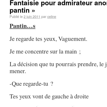
Fantaisie pour admirateur an
pantin »
Publié le
2 juin 2011
par
celine
Pantin…s
Je regarde tes yeux, Vaguement.
Je me concentre sur la main ;
La décision que tu pourrais prendre, le 
mener.
-Que regarde-tu ?
Tes yeux vont de gauche à droite