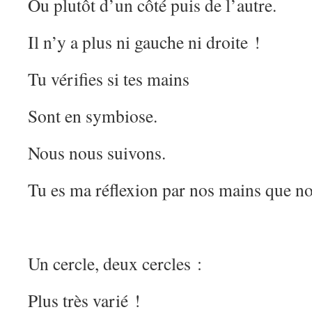
Ou plutôt d’un côté puis de l’autre.
Il n’y a plus ni gauche ni droite !
Tu vérifies si tes mains
Sont en symbiose.
Nous nous suivons.
Tu es ma réflexion par nos mains que n
Un cercle, deux cercles :
Plus très varié !