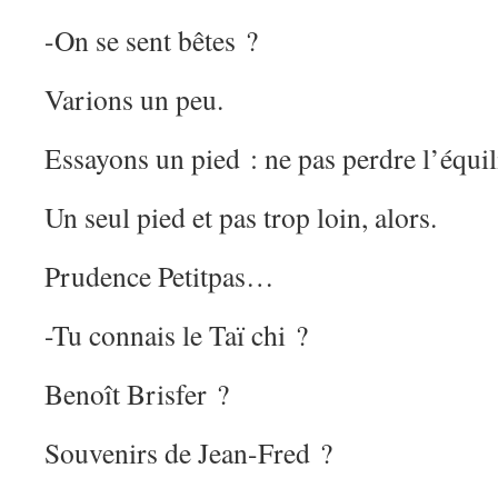
-On se sent bêtes ?
Varions un peu.
Essayons un pied : ne pas perdre l’équil
Un seul pied et pas trop loin, alors.
Prudence Petitpas…
-Tu connais le Taï chi ?
Benoît Brisfer ?
Souvenirs de Jean-Fred ?