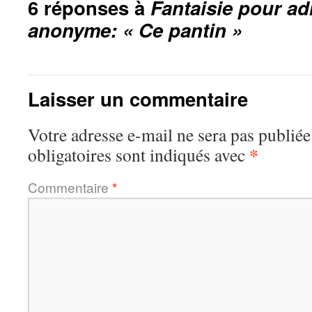
6 réponses à
Fantaisie pour ad
anonyme: « Ce pantin »
Laisser un commentaire
Votre adresse e-mail ne sera pas publiée
*
obligatoires sont indiqués avec
Commentaire
*