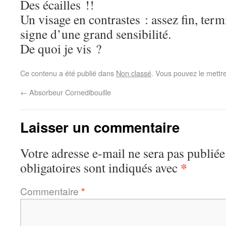
Des écailles !!
Un visage en contrastes : assez fin, te
signe d’une grand sensibilité.
De quoi je vis ?
Ce contenu a été publié dans
Non classé
. Vous pouvez le mettr
←
Absorbeur Cornedibouille
Laisser un commentaire
Votre adresse e-mail ne sera pas publiée
*
obligatoires sont indiqués avec
Commentaire
*