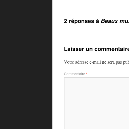
2 réponses à
Beaux mu
Laisser un commentair
Votre adresse e-mail ne sera pas pub
Commentaire
*