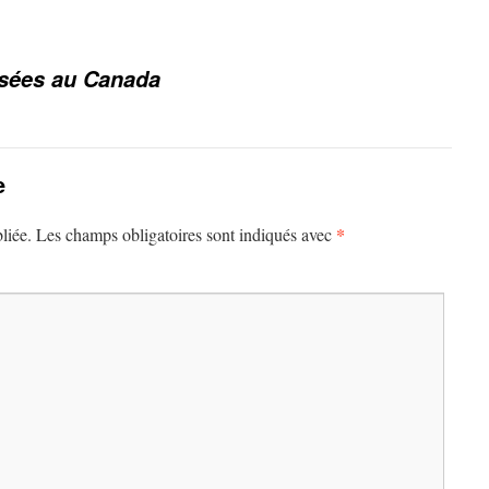
sées au Canada
e
*
liée.
Les champs obligatoires sont indiqués avec