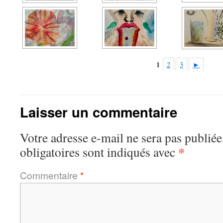
1
2
3
►
Laisser un commentaire
Votre adresse e-mail ne sera pas publiée
*
obligatoires sont indiqués avec
Commentaire
*