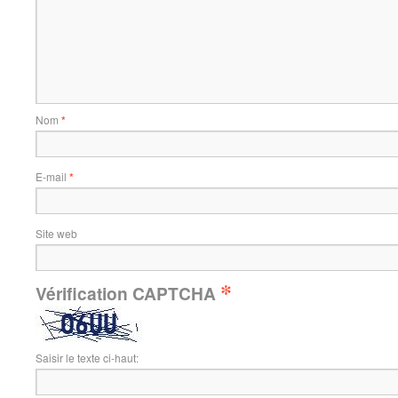
Nom
*
E-mail
*
Site web
*
Vérification CAPTCHA
Saisir le texte ci-haut: