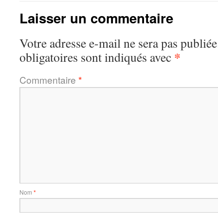
Laisser un commentaire
Votre adresse e-mail ne sera pas publiée
*
obligatoires sont indiqués avec
Commentaire
*
Nom
*