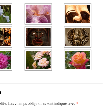
e
*
liée.
Les champs obligatoires sont indiqués avec