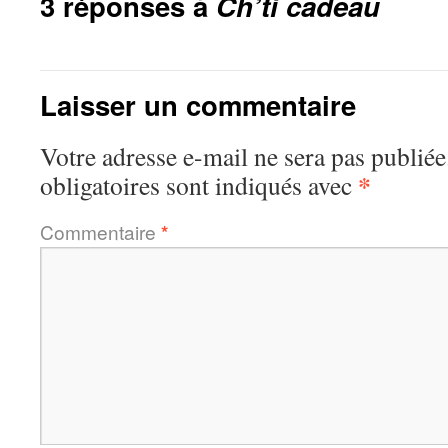
3 réponses à
Ch’ti cadeau
Laisser un commentaire
Votre adresse e-mail ne sera pas publiée
*
obligatoires sont indiqués avec
Commentaire
*