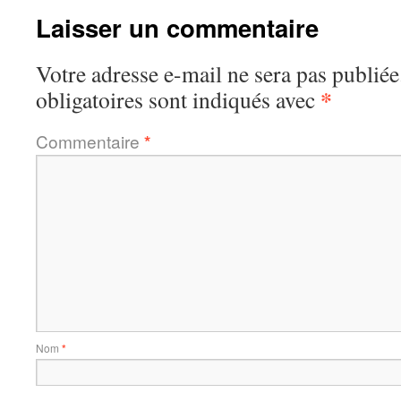
Laisser un commentaire
Votre adresse e-mail ne sera pas publiée
*
obligatoires sont indiqués avec
Commentaire
*
Nom
*