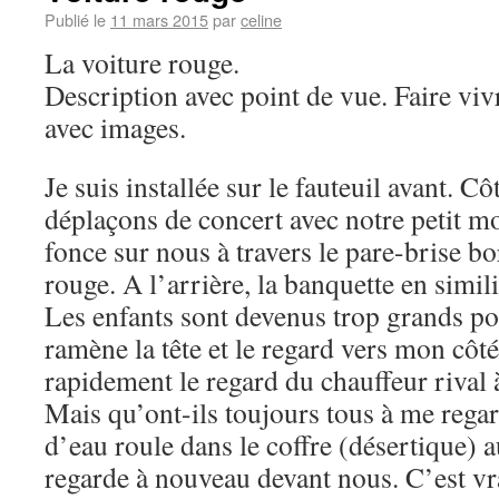
Publié le
11 mars 2015
par
celine
La voiture rouge.
Description avec point de vue. Faire viv
avec images.
Je suis installée sur le fauteuil avant. 
déplaçons de concert avec notre petit mo
fonce sur nous à travers le pare-brise b
rouge. A l’arrière, la banquette en simili
Les enfants sont devenus trop grands pou
ramène la tête et le regard vers mon côté
rapidement le regard du chauffeur rival à
Mais qu’ont-ils toujours tous à me rega
d’eau roule dans le coffre (désertique) 
regarde à nouveau devant nous. C’est vrai