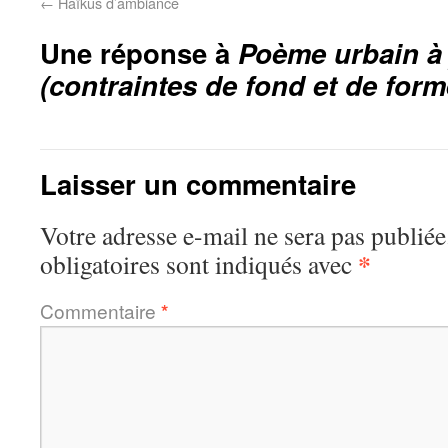
←
Haïkus d’ambiance
Une réponse à
Poème urbain à
(contraintes de fond et de form
Laisser un commentaire
Votre adresse e-mail ne sera pas publiée
*
obligatoires sont indiqués avec
Commentaire
*