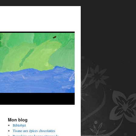
Mon blog
Biblobjet
Tisane aux épices chocolatées