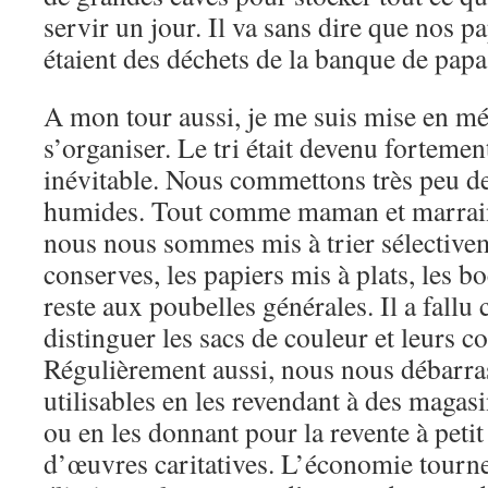
servir un jour. Il va sans dire que nos p
étaient des déchets de la banque de papa
A mon tour aussi, je me suis mise en mén
s’organiser. Le tri était devenu fortement
inévitable. Nous commettons très peu de
humides. Tout comme maman et marrai
nous nous sommes mis à trier sélectivem
conserves, les papiers mis à plats, les bo
reste aux poubelles générales. Il a fall
distinguer les sacs de couleur et leurs c
Régulièrement aussi, nous nous débarra
utilisables en les revendant à des magas
ou en les donnant pour la revente à petit
d’œuvres caritatives. L’économie tourne