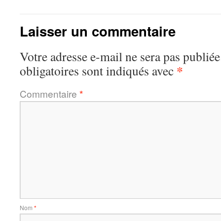
Laisser un commentaire
Votre adresse e-mail ne sera pas publiée
*
obligatoires sont indiqués avec
Commentaire
*
Nom
*