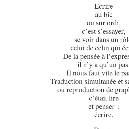
Ecrire
au bic
ou sur ordi,
c’est s’essayer,
se voir dans un rôl
celui de celui qui écr
De la pensée à l’expre
il n’y a qu’un pas
Il nous faut vite le pa
Traduction simultanée et sa
ou reproduction de grap
c’était lire
et penser :
écrire.