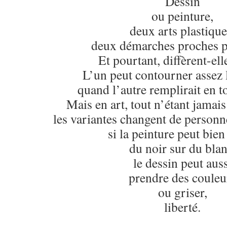
Dessin
ou peinture,
deux arts plastique
deux démarches proches pa
Et pourtant, diffèrent-ell
L’un peut contourner assez
quand l’autre remplirait en t
Mais en art, tout n’étant jamai
les variantes changent de personn
si la peinture peut bien
du noir sur du blan
le dessin peut auss
prendre des couleu
ou griser,
liberté.